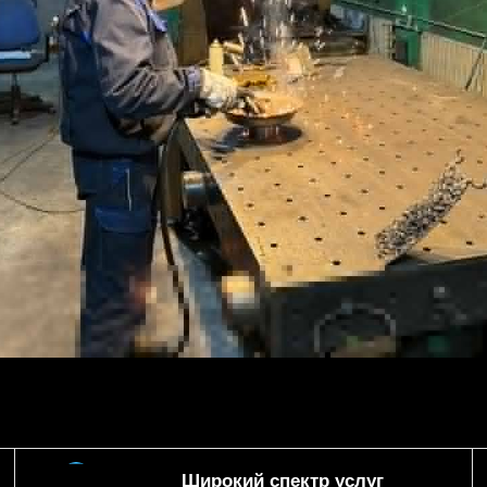
Широкий спектр услуг