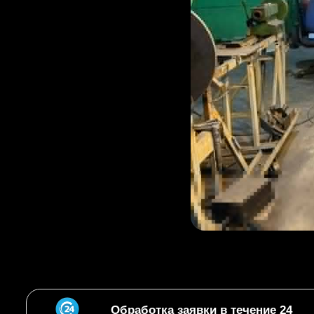
Обработка заявки в течение 24