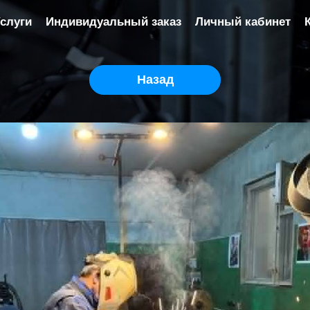
слуги
Индивидуальный заказ
Личный кабинет
Назад