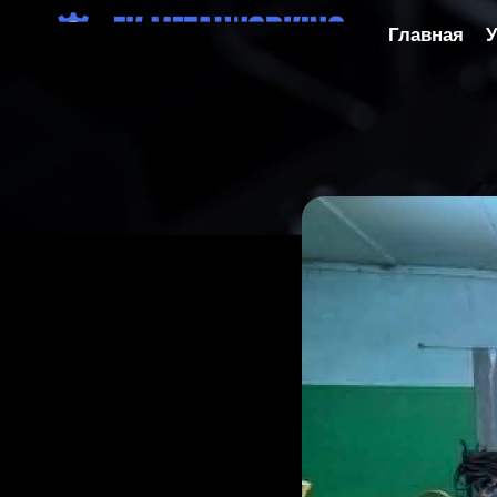
Главная
У