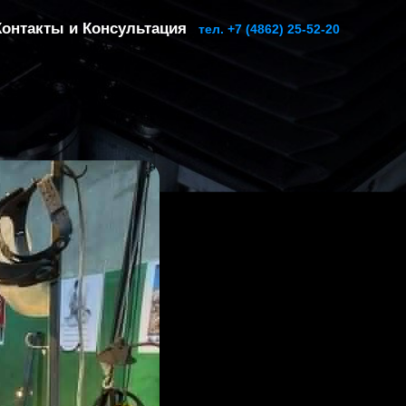
Контакты и Консультация
тел. +7 (4862) 25-52-20