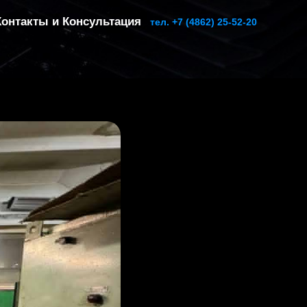
Контакты и Консультация
тел. +7 (4862) 25-52-20