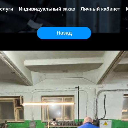
слуги
Индивидуальный заказ
Личный кабинет
Назад