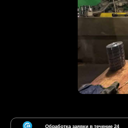
Обработка заявки в течение 24