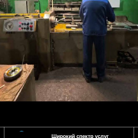
Широкий спектр услуг