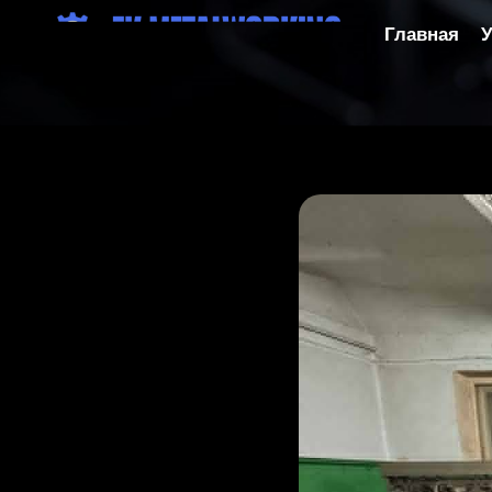
Главная
У